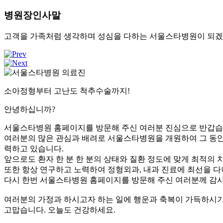
병원장인사말
고객을 가족처럼 생각하며 성심을 다하는 서울스타병원이 되겠
소아정형부터 고난도 척추수술까지!
안녕하십니까?
서울스타병원 홈페이지를 방문해 주신 여러분 진심으로 반갑습
여러분의 많은 관심과 배려로 서울스타병원을 개원하여 그 동안
력하고 있습니다.
앞으로도 환자 한 분 한 분의 상태와 질환 정도에 맞게 최적의
또한 항상 연구하고 노력하여 정형외과, 내과 진료에 최선을 다
다시 한번 서울스타병원 홈페이지를 방문해 주신 여러분께 감사
여러분의 가정과 하시고자 하는 일에 행운과 축복이 가득하시
고맙습니다. 오늘도 건강하세요.