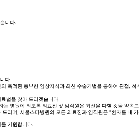
습니다.
니다.
의 축적된 풍부한 임상지식과 최신 수술기법을 통하여 관절, 척
 치료법을 찾아 드리겠습니다.
하는 병원이 되도록 의료진 및 임직원은 최선을 다할 것을 약속
 드리며, 서울스타병원의 모든 의료진과 임직원은 "환자를 내 가
기를 기원합니다.