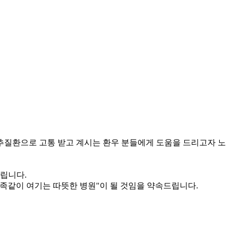
추질환으로 고통 받고 계시는 환우 분들에게 도움을 드리고자 노
드립니다.
족같이 여기는 따뜻한 병원"이 될 것임을 약속드립니다.